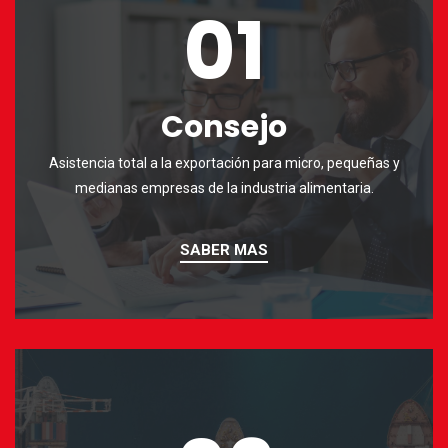
01
Consejo
Asistencia total a la exportación para micro, pequeñas y
medianas empresas de la industria alimentaria.
SABER MAS