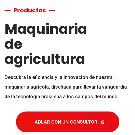
Productos
Maquinaria
de
agricultura
Descubra la eficiencia y la innovación de nuestra
maquinaria agrícola, diseñada para llevar la vanguardia
de la tecnología brasileña a los campos del mundo.
HABLAR CON UN CONSULTOR