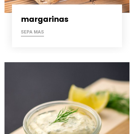
margarinas
SEPA MAS