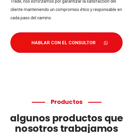
Trade, nos esforzamos por garantizar la satisfacción del
cliente manteniendo un compromiso ético y responsable en
cada paso del camino.
HABLAR CON EL CONSULTOR
Productos
algunos productos que
nosotros trabajamos