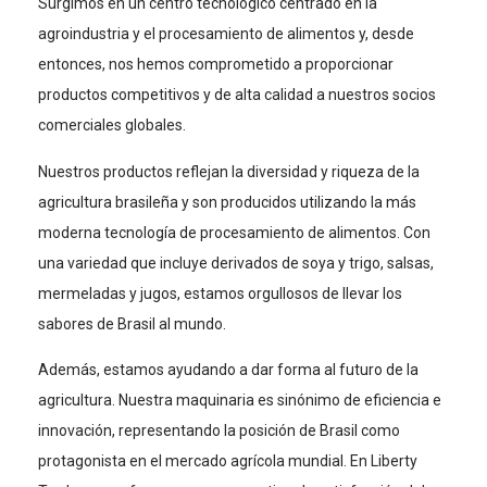
Surgimos en un centro tecnológico centrado en la
agroindustria y el procesamiento de alimentos y, desde
entonces, nos hemos comprometido a proporcionar
productos competitivos y de alta calidad a nuestros socios
comerciales globales.
Nuestros productos reflejan la diversidad y riqueza de la
agricultura brasileña y son producidos utilizando la más
moderna tecnología de procesamiento de alimentos. Con
una variedad que incluye derivados de soya y trigo, salsas,
mermeladas y jugos, estamos orgullosos de llevar los
sabores de Brasil al mundo.
Además, estamos ayudando a dar forma al futuro de la
agricultura. Nuestra maquinaria es sinónimo de eficiencia e
innovación, representando la posición de Brasil como
protagonista en el mercado agrícola mundial.
En Liberty