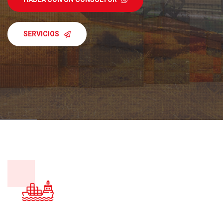
SERVICIOS