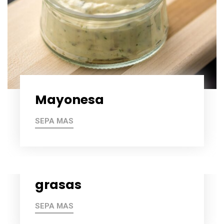
Mayonesa
SEPA MAS
grasas
SEPA MAS