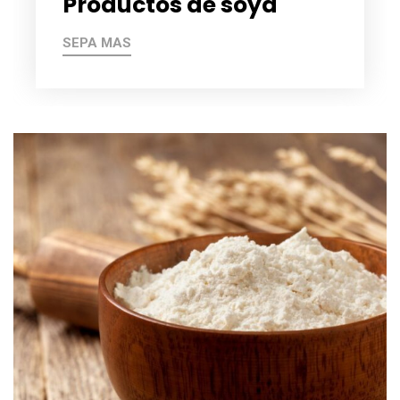
Productos de soya
SEPA MAS