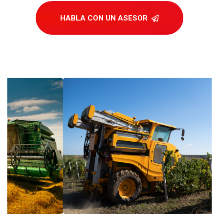
HABLA CON UN ASESOR